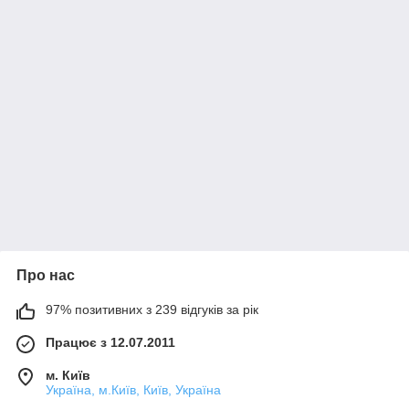
Про нас
97% позитивних з 239 відгуків за рік
Працює з 12.07.2011
м. Київ
Україна, м.Київ, Київ, Україна