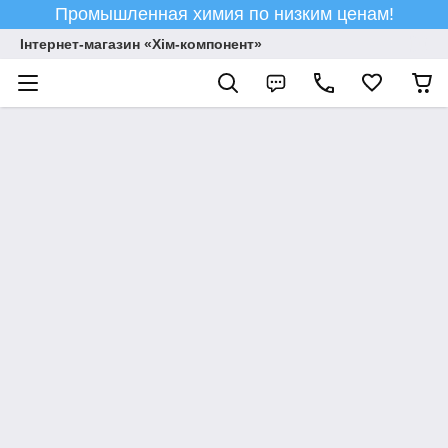
Промышленная химия по низким ценам!
Інтернет-магазин «Хім-компонент»