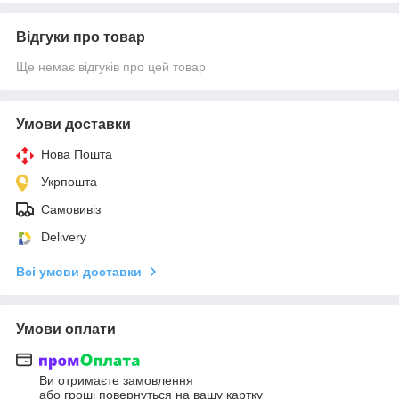
Відгуки про товар
Ще немає відгуків про цей товар
Умови доставки
Нова Пошта
Укрпошта
Самовивіз
Delivery
Всі умови доставки
Умови оплати
Ви отримаєте замовлення
або гроші повернуться на вашу картку