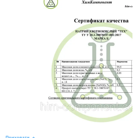
Приховати