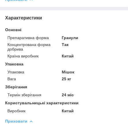
Характеристики
Основні
Препаративна форма
Гранули
Концентрована форма
Так
добрива
Країна виробник
Китай
Упаковка
Упаковка
Мішок
Вага
25 кг
Зберігання
Термін зберігання
24 міс
Користувальницькі характеристики
Виробник
Китай
Приховати