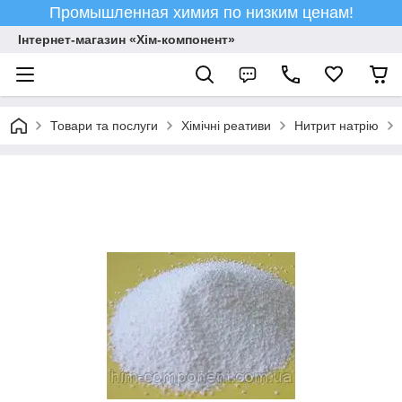
Промышленная химия по низким ценам!
Інтернет-магазин «Хім-компонент»
Товари та послуги
Хімічні реативи
Нитрит натрію