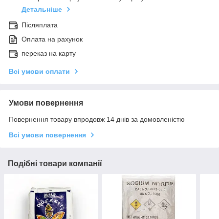
Детальніше
Післяплата
Оплата на рахунок
переказ на карту
Всі умови оплати
Умови повернення
Повернення товару впродовж 14 днів за домовленістю
Всі умови повернення
Подібні товари компанії