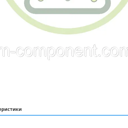
еристики