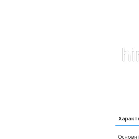
Характ
Основні