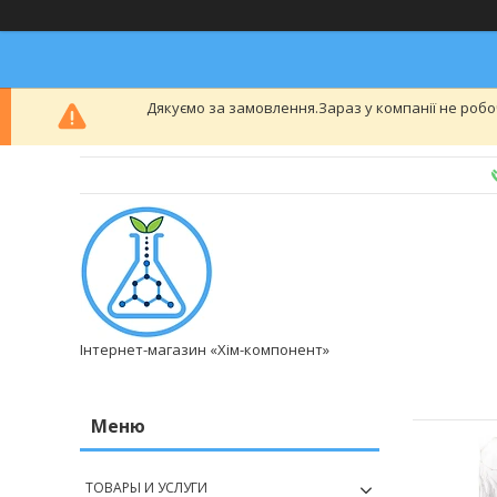
Дякуємо за замовлення.Зараз у компанії не робо
Інтернет-магазин «Хім-компонент»
ТОВАРЫ И УСЛУГИ