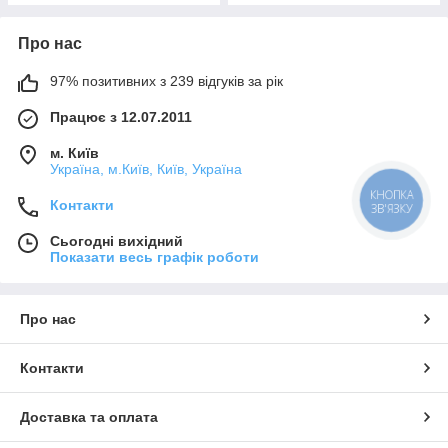
Про нас
97% позитивних з 239 відгуків за рік
Працює з 12.07.2011
м. Київ
Україна, м.Київ, Київ, Україна
КНОПКА
Контакти
ЗВ'ЯЗКУ
Сьогодні вихідний
Показати весь графік роботи
Про нас
Контакти
Доставка та оплата