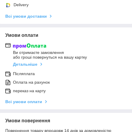
Delivery
Всі умови доставки
Умови оплати
Ви отримаєте замовлення
або гроші повернуться на вашу картку
Детальніше
Післяплата
Оплата на рахунок
переказ на карту
Всі умови оплати
Умови повернення
Повернення товару впродовж 14 днів за домовленістю