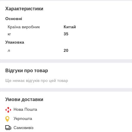
Характеристики
Основні
Країна виробник
Китай
кг
35
Упаковка
л
20
Відгуки про товар
Ще немає відгуків про цей товар
Умови доставки
Нова Пошта
Укрпошта
Самовивіз