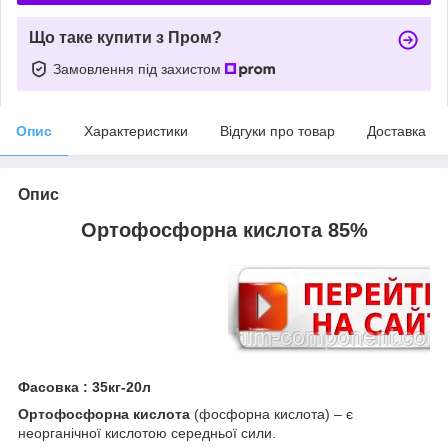
Що таке купити з Пром?
Замовлення під захистом
Опис
Характеристики
Відгуки про товар
Доставка
Опис
Ортофосфорна кислота 85%
Фасовка : 35кг-20л
Ортофосфорна кислота
(фосфорна кислота) – є
неорганічної кислотою середньої сили.