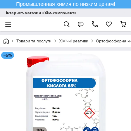
Промышленная химия по низким ценам!
Інтернет-магазин «Хім-компонент»
Товари та послуги
Хімічні реативи
Ортофосфорна ки
–5%