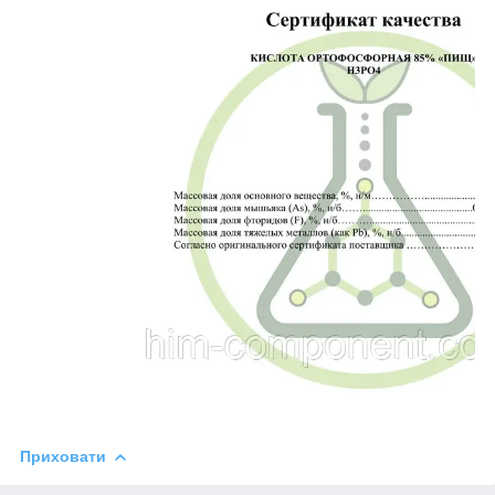
Приховати