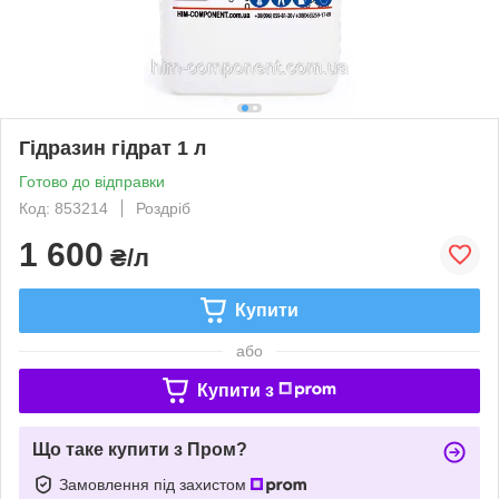
Гідразин гідрат 1 л
Готово до відправки
Код: 853214
Роздріб
1 600
₴/л
Купити
або
Купити з
Що таке купити з Пром?
Замовлення під захистом