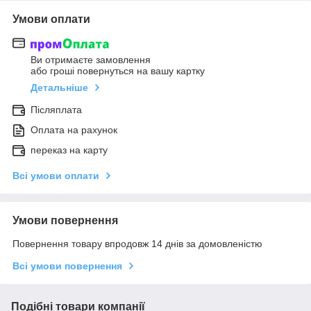
Умови оплати
Ви отримаєте замовлення
або гроші повернуться на вашу картку
Детальніше
Післяплата
Оплата на рахунок
переказ на карту
Всі умови оплати
Умови повернення
Повернення товару впродовж 14 днів за домовленістю
Всі умови повернення
Подібні товари компанії