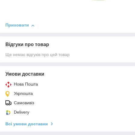
Приховати
Відгуки про товар
Ще немає відгуків про цей товар
Умови доставки
Нова Пошта
Укрпошта
Самовивіз
Delivery
Всі умови доставки