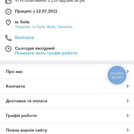
97% позитивних з 239 відгуків за рік
Працює з 12.07.2011
м. Київ
Україна, м.Київ, Київ, Україна
Контакти
Сьогодні вихідний
Показати весь графік роботи
Про нас
КНОПКА
ЗВ'ЯЗКУ
Контакти
Доставка та оплата
Графік роботи
Повна версія сайту