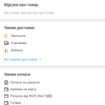
Відгуки про товар
Ще немає відгуків про цей товар
Умови доставки
Укрпошта
Самовивіз
Delivery
Всі умови доставки
Умови оплати
Оплата на рахунок
переказ на карту
Рахунок від ФОП (без ПДВ)
Готівка