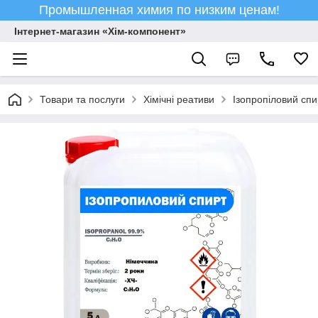
Промышленная химия по низким ценам!
Інтернет-магазин «Хім-компонент»
Товари та послуги
Хімічні реативи
Ізопропіловий спи