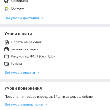
Самовивіз
Delivery
Всі умови доставки
Умови оплати
Оплата на рахунок
переказ на карту
Рахунок від ФОП (без ПДВ)
Готівка
Всі умови оплати
Умови повернення
Повернення товару впродовж 14 днів за домовленістю
Всі умови повернення