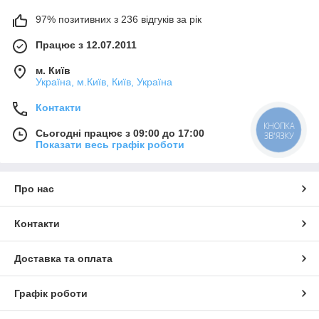
97% позитивних з 236 відгуків за рік
Працює з 12.07.2011
м. Київ
Україна, м.Київ, Київ, Україна
Контакти
КНОПКА
Сьогодні працює з 09:00 до 17:00
ЗВ'ЯЗКУ
Показати весь графік роботи
Про нас
Контакти
Доставка та оплата
Графік роботи