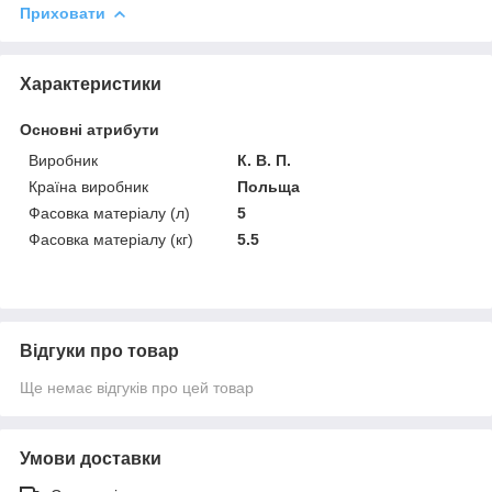
Приховати
Характеристики
Основні атрибути
Виробник
К. В. П.
Країна виробник
Польща
Фасовка матеріалу (л)
5
Фасовка матеріалу (кг)
5.5
Відгуки про товар
Ще немає відгуків про цей товар
Умови доставки