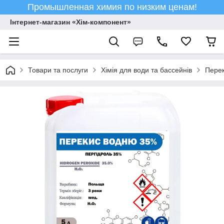
Промышленная химия по низким ценам!
Інтернет-магазин «Хім-компонент»
Товари та послуги
Хімія для води та бассейнів
Пере