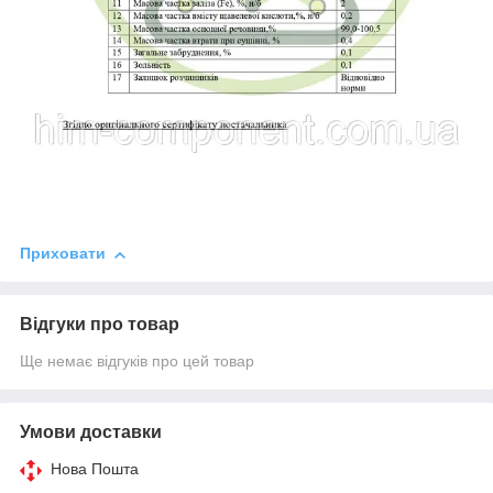
Приховати
Відгуки про товар
Ще немає відгуків про цей товар
Умови доставки
Нова Пошта