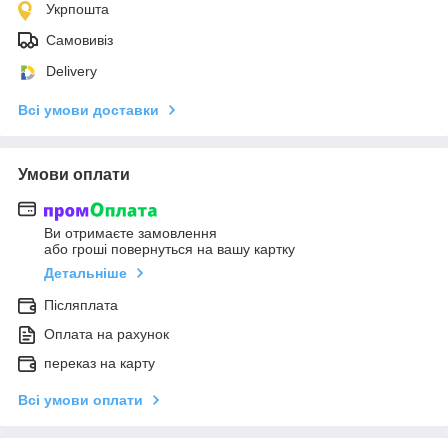
Укрпошта
Самовивіз
Delivery
Всі умови доставки
Умови оплати
Ви отримаєте замовлення
або гроші повернуться на вашу картку
Детальніше
Післяплата
Оплата на рахунок
переказ на карту
Всі умови оплати